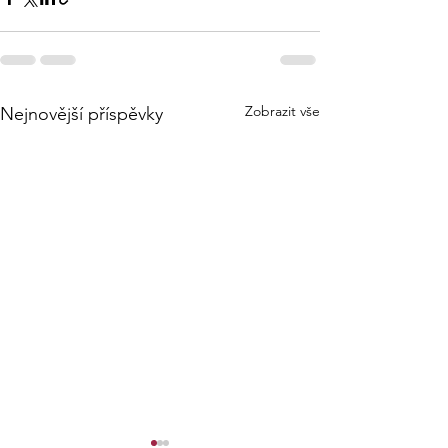
Zobrazit vše
Nejnovější příspěvky