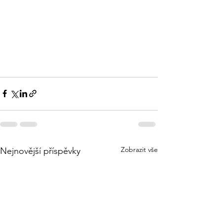
Zobrazit vše
Nejnovější příspěvky