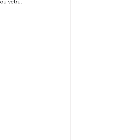
u větru. 