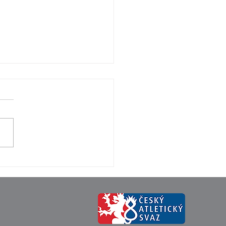
STÁTNÍ UTKÁNÍ