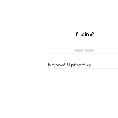
Nejnovější příspěvky