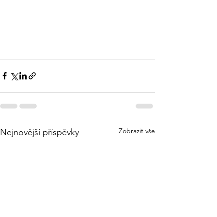
Zobrazit vše
Nejnovější příspěvky