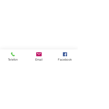
Telefon
Email
Facebook