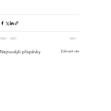
Zobrazit vše
Nejnovější příspěvky