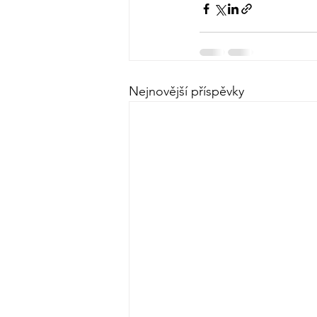
Nejnovější příspěvky