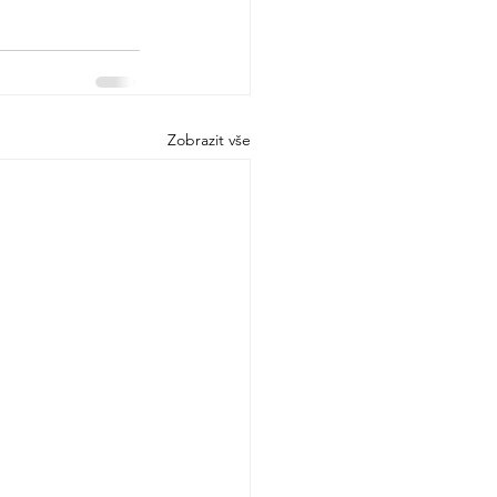
Zobrazit vše