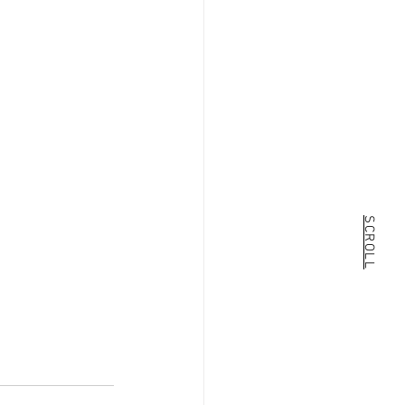
SCROLL