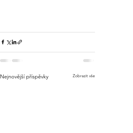
Zobrazit vše
Nejnovější příspěvky