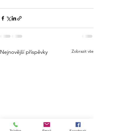
Zobrazit vše
Nejnovější příspěvky
Telefon
Email
Facebook