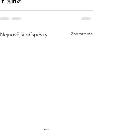
Zobrazit vše
Nejnovější příspěvky