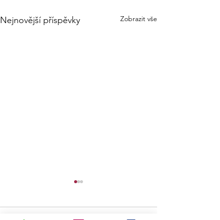
Zobrazit vše
Nejnovější příspěvky